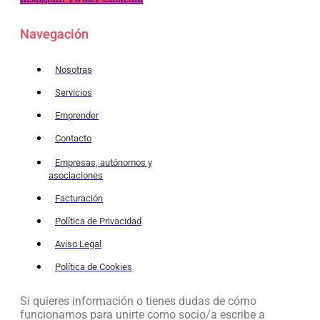
Navegación
Nosotras
Servicios
Emprender
Contacto
Empresas, autónomos y
asociaciones
Facturación
Política de Privacidad
Aviso Legal
Política de Cookies
Si quieres información o tienes dudas de cómo
funcionamos para unirte como socio/a escribe a