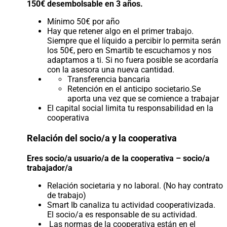
150€ desembolsable en 3 años.
Mínimo 50€ por año
Hay que retener algo en el primer trabajo.
Siempre que el líquido a percibir lo permita serán
los 50€, pero en Smartib te escuchamos y nos
adaptamos a ti. Si no fuera posible se acordaría
con la asesora una nueva cantidad.
Transferencia bancaria
Retención en el anticipo societario.Se
aporta una vez que se comience a trabajar
El capital social limita tu responsabilidad en la
cooperativa
Relación del socio/a y la cooperativa
Eres socio/a usuario/a de la cooperativa – socio/a
trabajador/a
Relación societaria y no laboral. (No hay contrato
de trabajo)
Smart Ib canaliza tu actividad cooperativizada.
El socio/a es responsable de su actividad.
Las normas de la cooperativa están en el